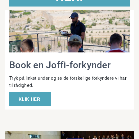
Book en Joffi-forkynder
Tryk på linket under og se de forskellige forkyndere vi har
til rådighed.
KLIK HER