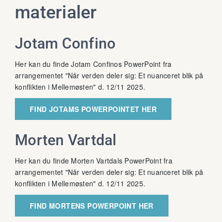
materialer
Jotam Confino
Her kan du finde Jotam Confinos PowerPoint fra
arrangementet "Når verden deler sig: Et nuanceret blik på
konflikten i Mellemøsten" d. 12/11 2025.
FIND JOTAMS POWERPOINTET HER
Morten Vartdal
Her kan du finde Morten Vartdals PowerPoint fra
arrangementet "Når verden deler sig: Et nuanceret blik på
konflikten i Mellemøsten" d. 12/11 2025.
FIND MORTENS POWERPOINT HER